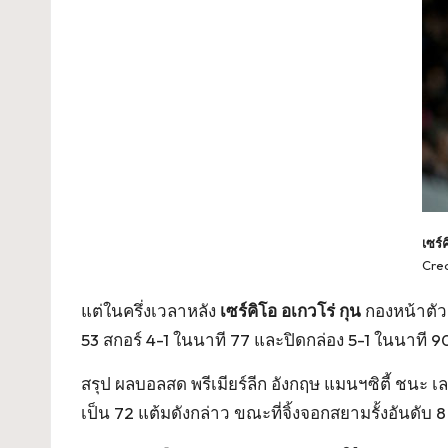
เซร์
Cred
แต่ในครึ่งเวลาหลัง
เซร์คิโอ อเกวโร่ กุน
กองหน้าตัวเก
53 สกอร์ 4-1 ในนาที 77 และปิดกล่อง 5-1 ในนาที 9
สรุป
ผลบอลสด พรีเมียร์ลีก อังกฤษ
แมนฯซิตี้ ชนะ เล
เป็น 72 แต้มดังกล่าว ขณะที่จิ้งจอกสยามรั้งอันดับ 