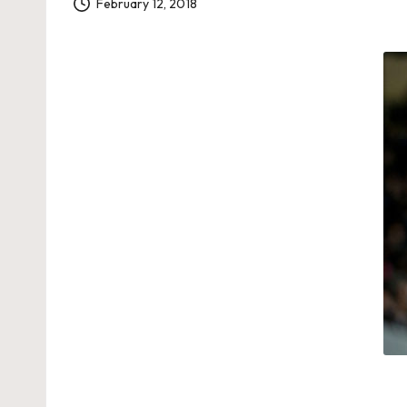
February 12, 2018